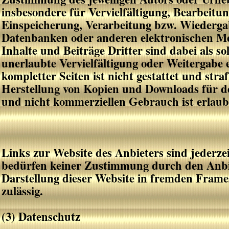
insbesondere für Vervielfältigung, Bearbeitu
Einspeicherung, Verarbeitung bzw. Wiedergab
Datenbanken oder anderen elektronischen M
Inhalte und Beiträge Dritter sind dabei als s
unerlaubte Vervielfältigung oder Weitergabe 
kompletter Seiten ist nicht gestattet und straf
Herstellung von Kopien und Downloads für de
und nicht kommerziellen Gebrauch ist erlaub
Links zur Website des Anbieters sind jederz
bedürfen keiner Zustimmung durch den Anbie
Darstellung dieser Website in fremden Frames
zulässig.
(3) Datenschutz