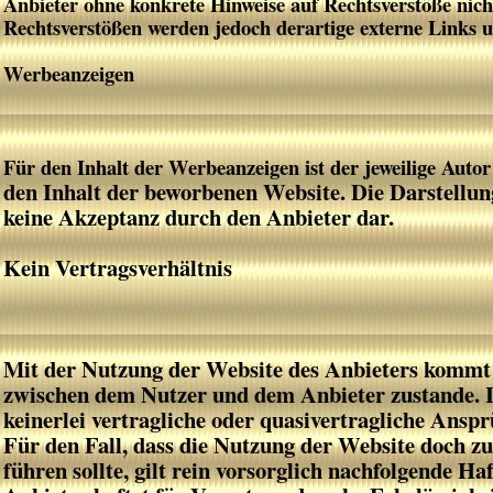
Anbieter ohne konkrete Hinweise auf Rechtsverstöße nic
Rechtsverstößen werden jedoch derartige externe Links u
Werbeanzeigen
Für den Inhalt der Werbeanzeigen ist der jeweilige Autor
den Inhalt der beworbenen Website. Die Darstellun
keine Akzeptanz durch den Anbieter dar.
Kein Vertragsverhältnis
Mit der Nutzung der Website des Anbieters kommt k
zwischen dem Nutzer und dem Anbieter zustande. I
keinerlei vertragliche oder quasivertragliche Ansp
Für den Fall, dass die Nutzung der Website doch z
führen sollte, gilt rein vorsorglich nachfolgende 