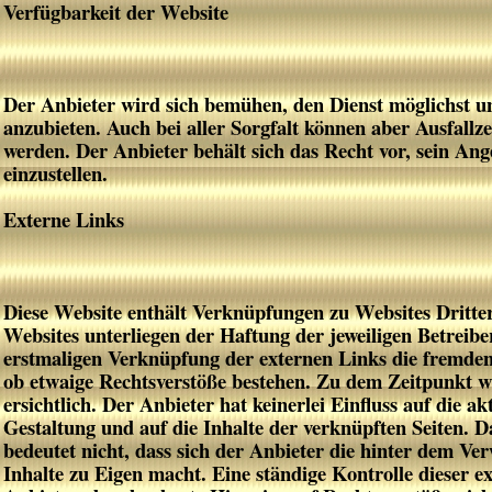
Verfügbarkeit der Website
Der Anbieter wird sich bemühen, den Dienst möglichst 
anzubieten. Auch bei aller Sorgfalt können aber Ausfallze
werden. Der Anbieter behält sich das Recht vor, sein Ang
einzustellen.
Externe Links
Diese Website enthält Verknüpfungen zu Websites Dritter
Websites unterliegen der Haftung der jeweiligen Betreibe
erstmaligen Verknüpfung der externen Links die fremden
ob etwaige Rechtsverstöße bestehen. Zu dem Zeitpunkt w
ersichtlich. Der Anbieter hat keinerlei Einfluss auf die a
Gestaltung und auf die Inhalte der verknüpften Seiten. D
bedeutet nicht, dass sich der Anbieter die hinter dem Ve
Inhalte zu Eigen macht. Eine ständige Kontrolle dieser ex